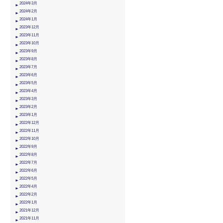
2024年3月
2024年2月
2024年1月
2023年12月
2023年11月
2023年10月
2023年9月
2023年8月
2023年7月
2023年6月
2023年5月
2023年4月
2023年3月
2023年2月
2023年1月
2022年12月
2022年11月
2022年10月
2022年9月
2022年8月
2022年7月
2022年6月
2022年5月
2022年4月
2022年2月
2022年1月
2021年12月
2021年11月