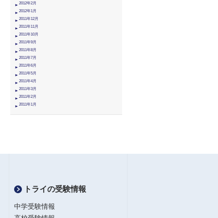
2012年2月
2012年1月
2011年12月
2011年11月
2011年10月
2011年9月
2011年8月
2011年7月
2011年6月
2011年5月
2011年4月
2011年3月
2011年2月
2011年1月
トライの受験情報
中学受験情報