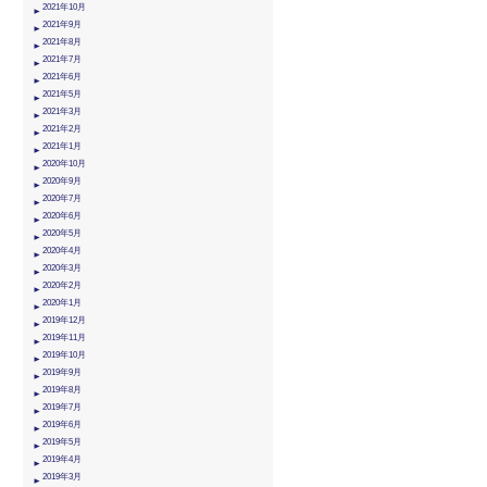
2021年10月
2021年9月
2021年8月
2021年7月
2021年6月
2021年5月
2021年3月
2021年2月
2021年1月
2020年10月
2020年9月
2020年7月
2020年6月
2020年5月
2020年4月
2020年3月
2020年2月
2020年1月
2019年12月
2019年11月
2019年10月
2019年9月
2019年8月
2019年7月
2019年6月
2019年5月
2019年4月
2019年3月