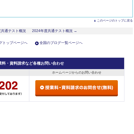
このページのトップに戻る
年度共通テスト概況
2024年度共通テスト概況 →
グトップページへ
全国のブログ一覧ページへ
業料・資料請求など各種お問い合わせ
ホームページからのお問い合わせ