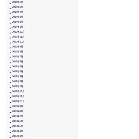
2014年6月
2014年5月
2014年4月
2014年3月
2014年2月
2014年1月
2013年12月
2013年11月
2013年10月
2013年9月
2013年8月
2013年7月
2013年6月
2013年5月
2013年4月
2013年3月
2013年2月
2013年1月
2012年12月
2012年11月
2012年10月
2012年9月
2012年8月
2012年7月
2012年6月
2012年5月
2012年4月
2012年3月