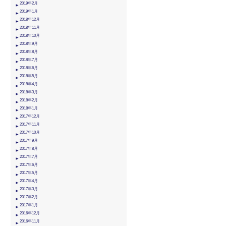
2019年2月
2019年1月
2018年12月
2018年11月
2018年10月
2018年9月
2018年8月
2018年7月
2018年6月
2018年5月
2018年4月
2018年3月
2018年2月
2018年1月
2017年12月
2017年11月
2017年10月
2017年9月
2017年8月
2017年7月
2017年6月
2017年5月
2017年4月
2017年3月
2017年2月
2017年1月
2016年12月
2016年11月