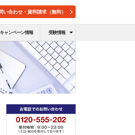
問い合わせ・資料請求（無料）
キャンペーン情報
受験情報