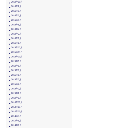
2016年10月
2016年9月
2016年8月
2016年7月
2016年6月
2016年5月
2016年4月
2016年3月
2016年2月
2016年1月
2015年12月
2015年11月
2015年10月
2015年9月
2015年8月
2015年7月
2015年6月
2015年5月
2015年4月
2015年3月
2015年2月
2015年1月
2014年12月
2014年11月
2014年10月
2014年9月
2014年8月
2014年7月