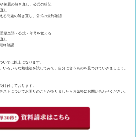
題や例題の解き直し、公式の暗記
き直し
える問題の解き直し、公式の最終確認
み重要単語・公式・年号を覚える
き直し
最終確認
ついては以上になります。
、いろいろな勉強法を試してみて、自分に合うものを見つけていきましょう。
受け付けております。
テストについてお困りのことがありましたらお気軽にお問い合わせください。