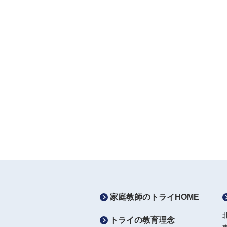
家庭教師のトライHOME
トライの教育理念