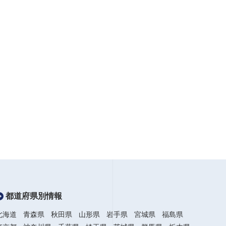
都道府県別情報
北海道
青森県
秋田県
山形県
岩手県
宮城県
福島県