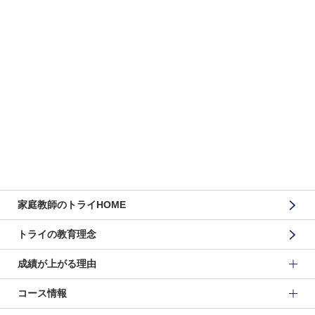
家庭教師のトライHOME
トライの教育理念
成績が上がる理由
コース情報