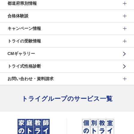
都道府県別情報
合格体験談
キャンペーン情報
トライの受験情報
CMギャラリー
トライ式性格診断
お問い合わせ・資料請求
トライグループのサービス一覧