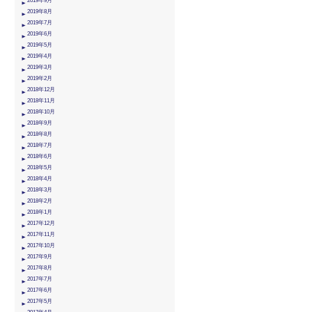
2019年9月
2019年8月
2019年7月
2019年6月
2019年5月
2019年4月
2019年3月
2019年2月
2018年12月
2018年11月
2018年10月
2018年9月
2018年8月
2018年7月
2018年6月
2018年5月
2018年4月
2018年3月
2018年2月
2018年1月
2017年12月
2017年11月
2017年10月
2017年9月
2017年8月
2017年7月
2017年6月
2017年5月