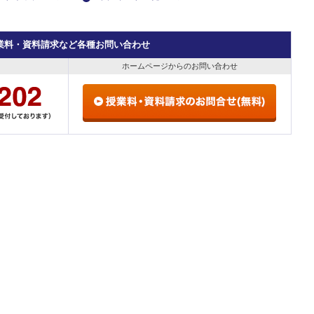
業料・資料請求など各種お問い合わせ
ホームページからのお問い合わせ