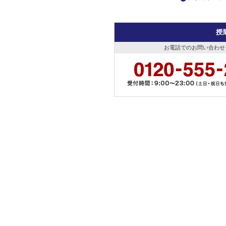
授
お電話でのお問い合わせ