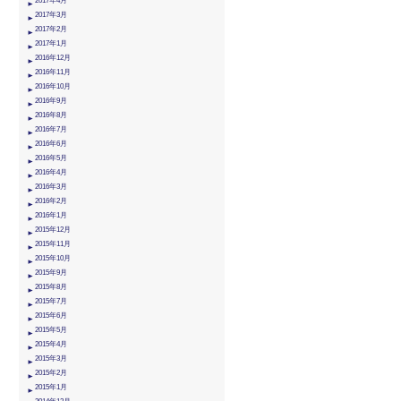
2017年4月
2017年3月
2017年2月
2017年1月
2016年12月
2016年11月
2016年10月
2016年9月
2016年8月
2016年7月
2016年6月
2016年5月
2016年4月
2016年3月
2016年2月
2016年1月
2015年12月
2015年11月
2015年10月
2015年9月
2015年8月
2015年7月
2015年6月
2015年5月
2015年4月
2015年3月
2015年2月
2015年1月