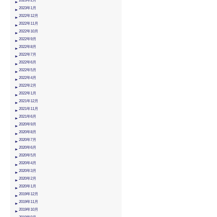
2023年2月
2023年1月
2022年12月
2022年11月
2022年10月
2022年9月
2022年8月
2022年7月
2022年6月
2022年5月
2022年4月
2022年2月
2022年1月
2021年12月
2021年11月
2021年6月
2020年9月
2020年8月
2020年7月
2020年6月
2020年5月
2020年4月
2020年3月
2020年2月
2020年1月
2019年12月
2019年11月
2019年10月