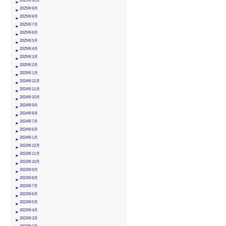
2025年10月
2025年9月
2025年8月
2025年7月
2025年6月
2025年5月
2025年4月
2025年3月
2025年2月
2025年1月
2024年12月
2024年11月
2024年10月
2024年9月
2024年8月
2024年7月
2024年6月
2024年1月
2023年12月
2023年11月
2023年10月
2023年9月
2023年8月
2023年7月
2023年6月
2023年5月
2023年4月
2023年3月