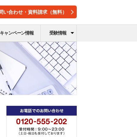
問い合わせ・資料請求（無料）
キャンペーン情報
受験情報