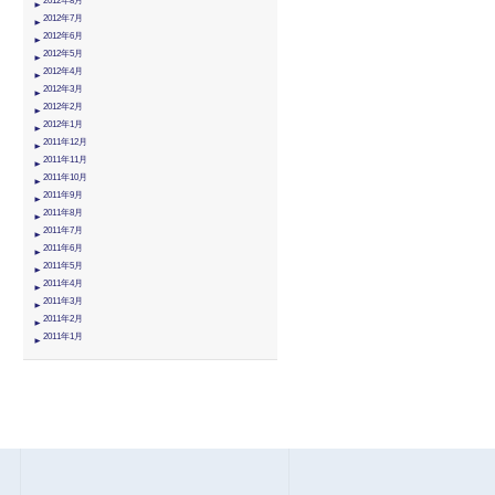
2012年8月
2012年7月
2012年6月
2012年5月
2012年4月
2012年3月
2012年2月
2012年1月
2011年12月
2011年11月
2011年10月
2011年9月
2011年8月
2011年7月
2011年6月
2011年5月
2011年4月
2011年3月
2011年2月
2011年1月