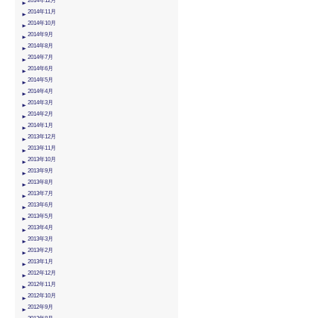
2014年12月
2014年11月
2014年10月
2014年9月
2014年8月
2014年7月
2014年6月
2014年5月
2014年4月
2014年3月
2014年2月
2014年1月
2013年12月
2013年11月
2013年10月
2013年9月
2013年8月
2013年7月
2013年6月
2013年5月
2013年4月
2013年3月
2013年2月
2013年1月
2012年12月
2012年11月
2012年10月
2012年9月